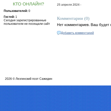
КТО ОНЛАЙН?
25 апреля 2024 -
Пользователей:
0
Гостей:
1
Комментарии (0)
Сегодня зарегистрированные
пользователи не посещали сайт
Нет комментариев. Ваш будет 
Добавить комментарий
2026 ©
Лезгинский поэт Сажидин